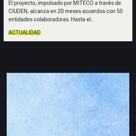
El proyecto, impulsado por MITECO a través de
CIUDEN, alcanza en 20 meses acuerdos con 50
entidades colaboradoras. Hasta el...
ACTUALIDAD