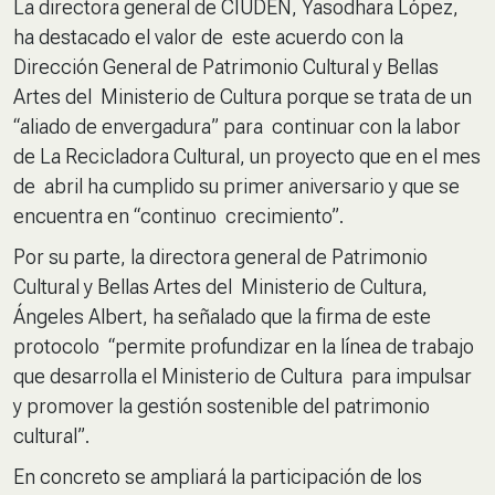
La directora general de CIUDEN, Yasodhara López,
ha destacado el valor de este acuerdo con la
Dirección General de Patrimonio Cultural y Bellas
Artes del Ministerio de Cultura porque se trata de un
“aliado de envergadura” para continuar con la labor
de La Recicladora Cultural, un proyecto que en el mes
de abril ha cumplido su primer aniversario y que se
encuentra en “continuo crecimiento”.
Por su parte, la directora general de Patrimonio
Cultural y Bellas Artes del Ministerio de Cultura,
Ángeles Albert, ha señalado que la firma de este
protocolo “permite profundizar en la línea de trabajo
que desarrolla el Ministerio de Cultura para impulsar
y promover la gestión sostenible del patrimonio
cultural”.
En concreto se ampliará la participación de los