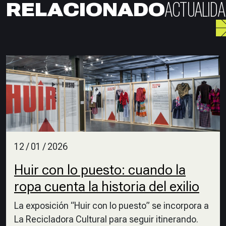
ACTUALIDA
RELACIONADO
12 / 01 / 2026
Huir con lo puesto: cuando la
ropa cuenta la historia del exilio
La exposición “Huir con lo puesto” se incorpora a
La Recicladora Cultural para seguir itinerando.