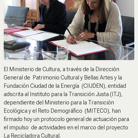
El Ministerio de Cultura, a través de la Dirección
General de Patrimonio Cultural y Bellas Artes y la
Fundación Ciudad de la Energía (CIUDEN), entidad
adscrita al Instituto para la Transición Justa (ITJ),
dependiente del Ministerio para la Transición
Ecológica y el Reto Demográfico (MITECO), han
firmado hoy un protocolo general de actuación para
el impulso de actividades en el marco del proyecto
La Recicladora Cultural.