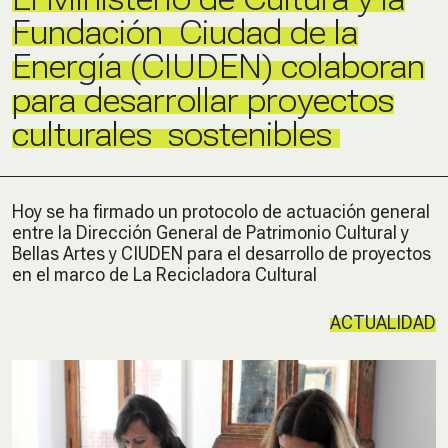
Fundación Ciudad de la
Energía (CIUDEN) colaboran
para desarrollar proyectos
culturales sostenibles
Hoy se ha firmado un protocolo de actuación general
entre la Dirección General de Patrimonio Cultural y
Bellas Artes y CIUDEN para el desarrollo de proyectos
en el marco de La Recicladora Cultural
ACTUALIDAD