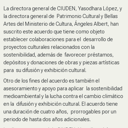
La directora general de CIUDEN, Yasodhara López, y
la directora general de Patrimonio Cultural y Bellas
Artes del Ministerio de Cultura, Ángeles Albert, han
suscrito este acuerdo que tiene como objeto
establecer colaboraciones para el desarrollo de
proyectos culturales relacionados con la
sostenibilidad, además de favorecer préstamos,
depósitos y donaciones de obras y piezas artísticas
para su difusión y exhibición cultural.
Otro de los fines del acuerdo es también el
asesoramiento y apoyo para aplicar la sostenibilidad
medioambiental y la lucha contra el cambio climático
en la difusión y exhibición cultural. El acuerdo tiene
una duración de cuatro años, prorrogables por un
periodo de hasta dos años adicionales.