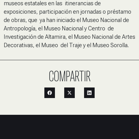
museos estatales en las itinerancias de
exposiciones, participación en jornadas o préstamo
de obras, que ya han iniciado el Museo Nacional de
Antropología, el Museo Nacional y Centro de
Investigación de Altamira, el Museo Nacional de Artes
Decorativas, el Museo del Traje y el Museo Sorolla.
COMPARTIR