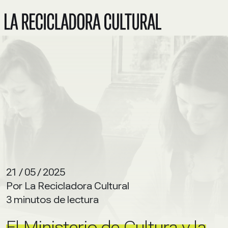
21 / 05 / 2025
Por La Recicladora Cultural
3 minutos de lectura
El Ministerio de Cultura y la