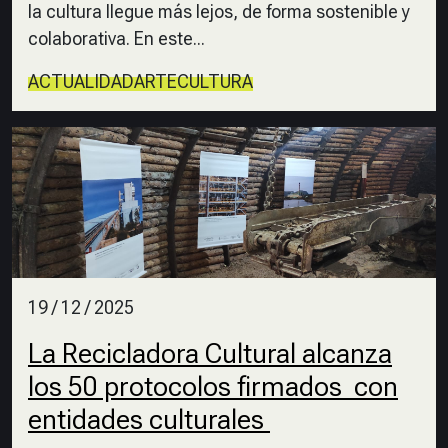
la cultura llegue más lejos, de forma sostenible y
colaborativa. En este...
ACTUALIDAD
ARTE
CULTURA
19 / 12 / 2025
La Recicladora Cultural alcanza
los 50 protocolos firmados con
entidades culturales