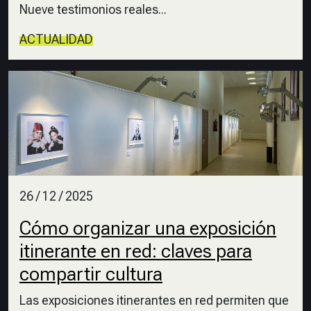
Nueve testimonios reales...
ACTUALIDAD
26 / 12 / 2025
Cómo organizar una exposición
itinerante en red: claves para
compartir cultura
Las exposiciones itinerantes en red permiten que