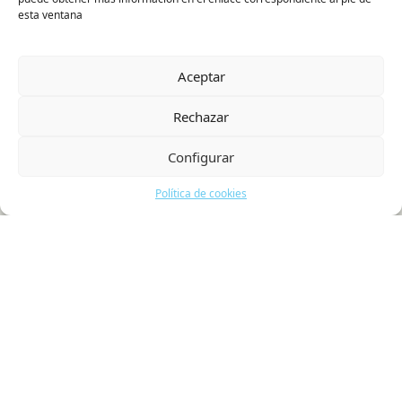
Agenda
esta ventana
Colaboradores
Actualidad
Aceptar
Contacto
Política de cookies
Rechazar
Configurar
Política de cookies