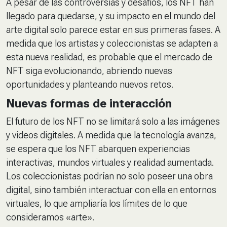
A pesar de las controversias y desafíos, los NFT han
llegado para quedarse, y su impacto en el mundo del
arte digital solo parece estar en sus primeras fases. A
medida que los artistas y coleccionistas se adapten a
esta nueva realidad, es probable que el mercado de
NFT siga evolucionando, abriendo nuevas
oportunidades y planteando nuevos retos.
Nuevas formas de interacción
El futuro de los NFT no se limitará solo a las imágenes
y vídeos digitales. A medida que la tecnología avanza,
se espera que los NFT abarquen experiencias
interactivas, mundos virtuales y realidad aumentada.
Los coleccionistas podrían no solo poseer una obra
digital, sino también interactuar con ella en entornos
virtuales, lo que ampliaría los límites de lo que
consideramos «arte».