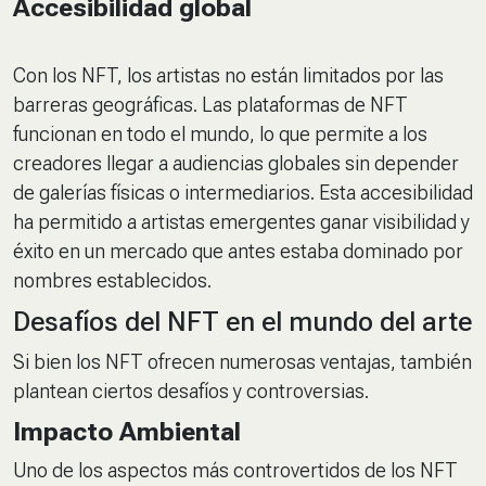
Accesibilidad global
Con los NFT, los artistas no están limitados por las
barreras geográficas. Las plataformas de NFT
funcionan en todo el mundo, lo que permite a los
creadores llegar a audiencias globales sin depender
de galerías físicas o intermediarios. Esta accesibilidad
ha permitido a artistas emergentes ganar visibilidad y
éxito en un mercado que antes estaba dominado por
nombres establecidos.
Desafíos del NFT en el mundo del arte
Si bien los NFT ofrecen numerosas ventajas, también
plantean ciertos desafíos y controversias.
Impacto Ambiental
Uno de los aspectos más controvertidos de los NFT