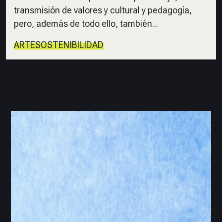
transmisión de valores y cultural y pedagogía,
pero, además de todo ello, también...
ARTE
SOSTENIBILIDAD