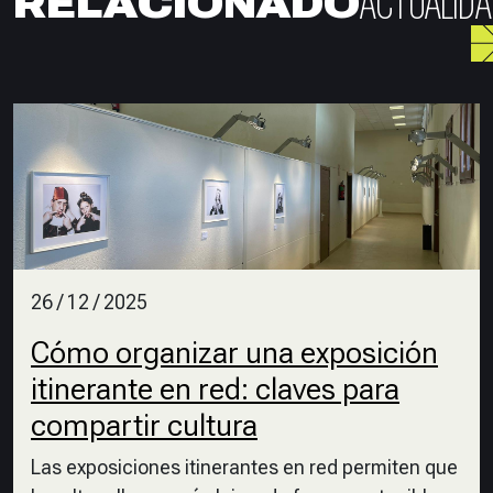
ACTUALIDA
RELACIONADO
26 / 12 / 2025
Cómo organizar una exposición
itinerante en red: claves para
compartir cultura
Las exposiciones itinerantes en red permiten que