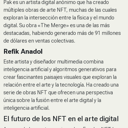
Pak es un artista digital anónimo que ha creado
múltiples obras de arte NFT, muchas de las cuales
exploran la intersección entre la física y el mundo
digital. Su obra «The Merge» es una de las más
destacadas, habiendo generado más de 91 millones
de dólares en ventas colectivas.
Refik Anadol
Este artista y diseñador multimedia combina
inteligencia artificial y algoritmos generativos para
crear fascinantes paisajes visuales que exploran la
relación entre el arte y la tecnología. Ha creado una
serie de obras NFT que ofrecen una perspectiva
única sobre la fusión entre el arte digital y la
inteligencia artificial.
El futuro de los NFT en el arte digital