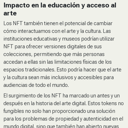
Impacto en la educación y acceso al
arte
Los NFT también tienen el potencial de cambiar
cómo interactuamos con el arte y la cultura. Las
instituciones educativas y museos podrían utilizar
NFT para ofrecer versiones digitales de sus
colecciones, permitiendo que más personas
accedan a ellas sin las limitaciones físicas de los
espacios tradicionales. Esto podría hacer que el arte
y la cultura sean más inclusivos y accesibles para
audiencias de todo el mundo.
El surgimiento de los NFT ha marcado un antes y un
después en la historia del arte digital. Estos
tokens
no
fungibles no solo han proporcionado una solución
para los problemas de propiedad y autenticidad en el
mundo digital, sino que también han abierto nuevas