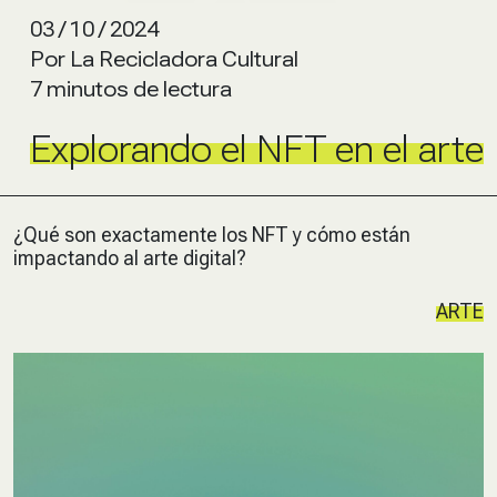
03 / 10 / 2024
Por La Recicladora Cultural
7 minutos de lectura
Explorando el NFT en el arte
¿Qué son exactamente los NFT y cómo están
impactando al arte digital?
ARTE