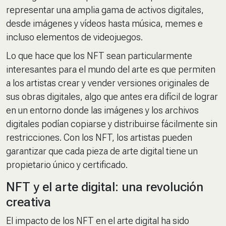
representar una amplia gama de activos digitales,
desde imágenes y vídeos hasta música, memes e
incluso elementos de videojuegos.
Lo que hace que los NFT sean particularmente
interesantes para el mundo del arte es que permiten
a los artistas crear y vender versiones originales de
sus obras digitales, algo que antes era difícil de lograr
en un entorno donde las imágenes y los archivos
digitales podían copiarse y distribuirse fácilmente sin
restricciones. Con los NFT, los artistas pueden
garantizar que cada pieza de arte digital tiene un
propietario único y certificado.
NFT y el arte digital: una revolución
creativa
El impacto de los NFT en el arte digital ha sido