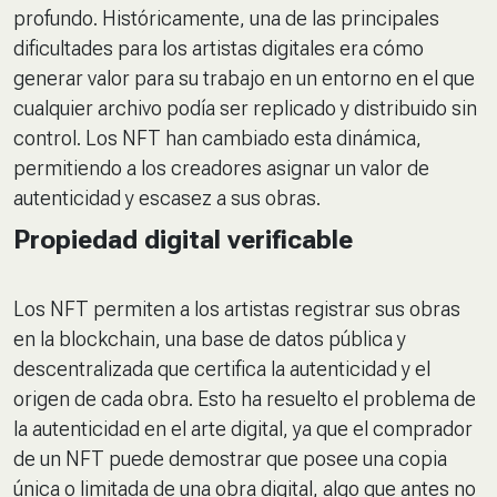
profundo. Históricamente, una de las principales
dificultades para los artistas digitales era cómo
generar valor para su trabajo en un entorno en el que
cualquier archivo podía ser replicado y distribuido sin
control. Los NFT han cambiado esta dinámica,
permitiendo a los creadores asignar un valor de
autenticidad y escasez a sus obras.
Propiedad digital verificable
Los NFT permiten a los artistas registrar sus obras
en la blockchain, una base de datos pública y
descentralizada que certifica la autenticidad y el
origen de cada obra. Esto ha resuelto el problema de
la autenticidad en el arte digital, ya que el comprador
de un NFT puede demostrar que posee una copia
única o limitada de una obra digital, algo que antes no