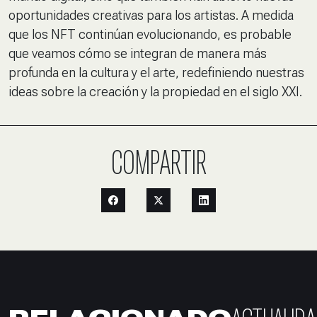
oportunidades creativas para los artistas. A medida
que los NFT continúan evolucionando, es probable
que veamos cómo se integran de manera más
profunda en la cultura y el arte, redefiniendo nuestras
ideas sobre la creación y la propiedad en el siglo XXI.
COMPARTIR