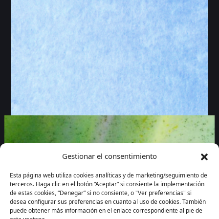
Gestionar el consentimiento
Esta página web utiliza cookies analíticas y de marketing/seguimiento de
terceros. Haga clic en el botón “Aceptar” si consiente la implementación
de estas cookies, “Denegar” si no consiente, o "Ver preferencias" si
desea configurar sus preferencias en cuanto al uso de cookies. También
puede obtener más información en el enlace correspondiente al pie de