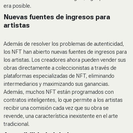
era posible.
Nuevas fuentes de ingresos para
artistas
Además de resolver los problemas de autenticidad,
los NFT han abierto nuevas fuentes de ingresos para
los artistas. Los creadores ahora pueden vender sus
obras directamente a coleccionistas a través de
plataformas especializadas de NFT, eliminando
intermediarios y maximizando sus ganancias.
Además, muchos NFT están programados con
contratos inteligentes, lo que permite a los artistas
recibir una comisión cada vez que su obra se
revende, una característica inexistente en el arte
tradicional.