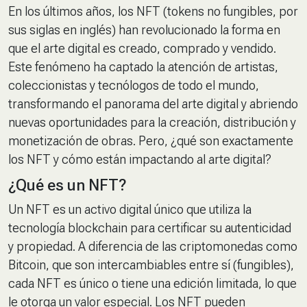
En los últimos años, los NFT (tokens no fungibles, por
sus siglas en inglés) han revolucionado la forma en
que el arte digital es creado, comprado y vendido.
Este fenómeno ha captado la atención de artistas,
coleccionistas y tecnólogos de todo el mundo,
transformando el panorama del arte digital y abriendo
nuevas oportunidades para la creación, distribución y
monetización de obras. Pero, ¿qué son exactamente
los NFT y cómo están impactando al arte digital?
¿Qué es un NFT?
Un NFT es un activo digital único que utiliza la
tecnología blockchain para certificar su autenticidad
y propiedad. A diferencia de las criptomonedas como
Bitcoin, que son intercambiables entre sí (fungibles),
cada NFT es único o tiene una edición limitada, lo que
le otorga un valor especial. Los NFT pueden