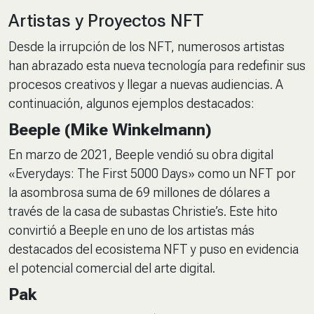
Artistas y Proyectos NFT
Desde la irrupción de los NFT, numerosos artistas
han abrazado esta nueva tecnología para redefinir sus
procesos creativos y llegar a nuevas audiencias. A
continuación, algunos ejemplos destacados:
Beeple (Mike Winkelmann)
En marzo de 2021, Beeple vendió su obra digital
«Everydays: The First 5000 Days» como un NFT por
la asombrosa suma de 69 millones de dólares a
través de la casa de subastas Christie’s. Este hito
convirtió a Beeple en uno de los artistas más
destacados del ecosistema NFT y puso en evidencia
el potencial comercial del arte digital.
Pak