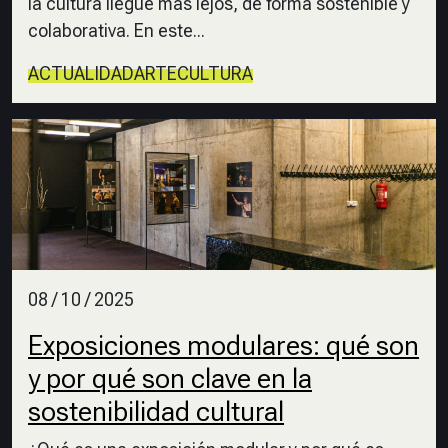
la cultura llegue más lejos, de forma sostenible y
colaborativa. En este...
ACTUALIDAD
ARTE
CULTURA
08 / 10 / 2025
Exposiciones modulares: qué son
y por qué son clave en la
sostenibilidad cultural