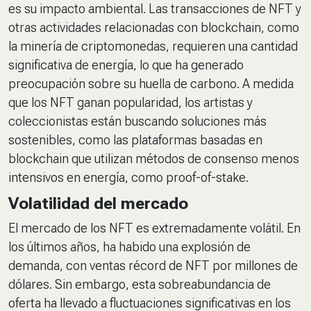
es su impacto ambiental. Las transacciones de NFT y
otras actividades relacionadas con blockchain, como
la minería de criptomonedas, requieren una cantidad
significativa de energía, lo que ha generado
preocupación sobre su huella de carbono. A medida
que los NFT ganan popularidad, los artistas y
coleccionistas están buscando soluciones más
sostenibles, como las plataformas basadas en
blockchain que utilizan métodos de consenso menos
intensivos en energía, como
proof-of-stake
.
Volatilidad del mercado
El mercado de los NFT es extremadamente volátil. En
los últimos años, ha habido una explosión de
demanda, con ventas récord de NFT por millones de
dólares. Sin embargo, esta sobreabundancia de
oferta ha llevado a fluctuaciones significativas en los