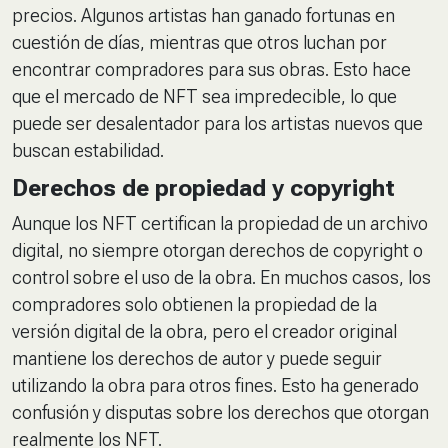
precios. Algunos artistas han ganado fortunas en
cuestión de días, mientras que otros luchan por
encontrar compradores para sus obras. Esto hace
que el mercado de NFT sea impredecible, lo que
puede ser desalentador para los artistas nuevos que
buscan estabilidad.
Derechos de propiedad y copyright
Aunque los NFT certifican la propiedad de un archivo
digital, no siempre otorgan derechos de copyright o
control sobre el uso de la obra. En muchos casos, los
compradores solo obtienen la propiedad de la
versión digital de la obra, pero el creador original
mantiene los derechos de autor y puede seguir
utilizando la obra para otros fines. Esto ha generado
confusión y disputas sobre los derechos que otorgan
realmente los NFT.