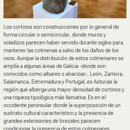
Los cortinos son construcciones por lo general de
forma circular o semicircular, donde muros y
voladizos parecen haber servido durante siglos para
mantener las colmenas a salvo de los daños de los
osos. Aunque la distribución de estos colmenares se
amplía a algunas áreas de Galicia -donde son
conocidos como albares o alvarizas-, León, Zamora,
Salamanca, Extremadura y Portugal, es Asturias la
región que alberga una mayor densidad de cortinos y
una riqueza tipológica más llamativa. Es en el
occidente peninsular donde la superposición de un
sustrato cultural característico y la presencia de
grandes extensiones de brezales parecen
condicionar la presencia de estos colmenares.