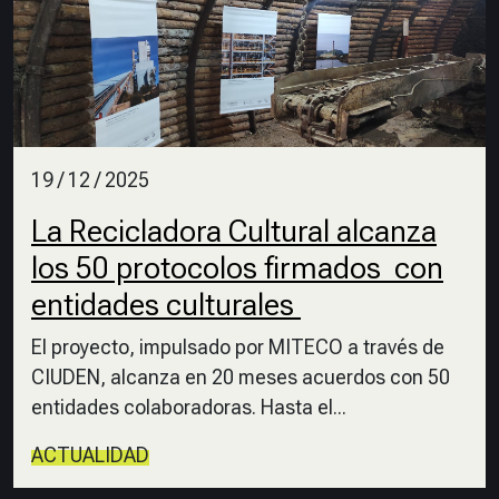
19 / 12 / 2025
La Recicladora Cultural alcanza
los 50 protocolos firmados con
entidades culturales
El proyecto, impulsado por MITECO a través de
CIUDEN, alcanza en 20 meses acuerdos con 50
entidades colaboradoras. Hasta el...
ACTUALIDAD