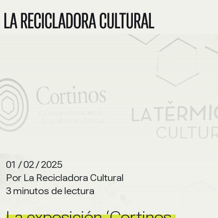
01 / 02 / 2025
Por La Recicladora Cultural
3 minutos de lectura
La exposición ‘Cortinos.