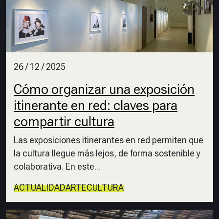
26 / 12 / 2025
Cómo organizar una exposición
itinerante en red: claves para
compartir cultura
Las exposiciones itinerantes en red permiten que
la cultura llegue más lejos, de forma sostenible y
colaborativa. En este...
ACTUALIDAD
ARTE
CULTURA