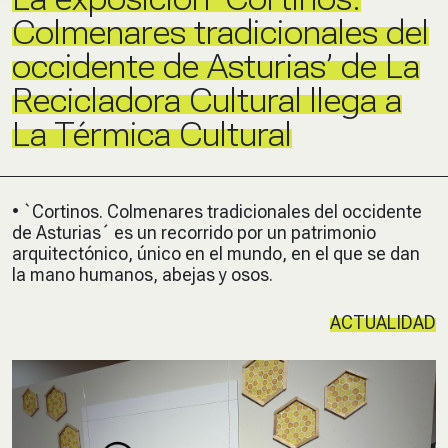
Colmenares tradicionales del
occidente de Asturias’ de La
Recicladora Cultural llega a
La Térmica Cultural
• `Cortinos. Colmenares tradicionales del occidente
de Asturias´ es un recorrido por un patrimonio
arquitectónico, único en el mundo, en el que se dan
la mano humanos, abejas y osos.
ACTUALIDAD