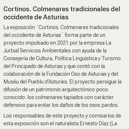
Cortinos. Colmenares tradicionales del
occidente de Asturias
La exposición `Cortinos. Colmenares tradicionales
del occidente de Asturias´ forma parte de un
proyecto impulsado en 2021 por la empresa La
Jurbial Servicios Ambientales con ayuda de la
Consejería de Cultura, Política Lingüistica y Turismo
del Principado de Asturias y que contó con la
colaboración de la Fundación Oso de Asturias y del
Muséu del Pueblu d’Asturies. El proyecto persigue la
difusión de un patrimonio arquitectónico poco
conocido: los colmenares tapiados con carácter
defensivo para evitar los daños de los osos pardos.
Los responsables de este proyecto y comisarios de
esta exposición son el naturalista Ernesto Díaz (La