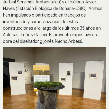
Jurbial Servicios Ambientales) y el biólogo Javier
Naves (Estación Biológica de Doñana-CSIC). Ambos
han impulsado o participado en trabajos de
inventariado y caracterización de estas
construcciones a lo largo de los últimos 35 años en
Asturias, León y Galicia. El proyecto expositivo es
obra del diseñador gijonés Nacho Arbesú.