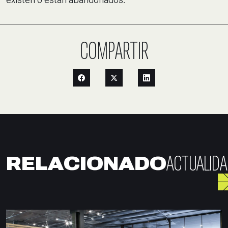
COMPARTIR
ACTUALIDA
RELACIONADO