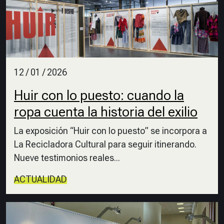
12 / 01 / 2026
Huir con lo puesto: cuando la
ropa cuenta la historia del exilio
La exposición “Huir con lo puesto” se incorpora a
La Recicladora Cultural para seguir itinerando.
Nueve testimonios reales...
ACTUALIDAD