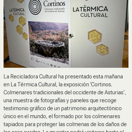
La Recicladora Cultural ha presentado esta mañana
en La Térmica Cultural, la exposición ‘Cortinos.
Colmenares tradicionales del occidente de Asturias’,
una muestra de fotografías y paneles que recoge
testimonio gráfico de un patrimonio arquitectónico
único en el mundo, el formado por los colmenares
tapiados para proteger las colmenas de los daños de