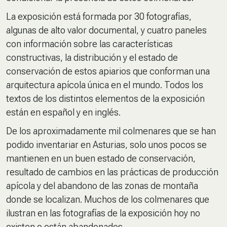
La exposición está formada por 30 fotografías,
algunas de alto valor documental, y cuatro paneles
con información sobre las características
constructivas, la distribución y el estado de
conservación de estos apiarios que conforman una
arquitectura apícola única en el mundo. Todos los
textos de los distintos elementos de la exposición
están en español y en inglés.
De los aproximadamente mil colmenares que se han
podido inventariar en Asturias, solo unos pocos se
mantienen en un buen estado de conservación,
resultado de cambios en las prácticas de producción
apícola y del abandono de las zonas de montaña
donde se localizan. Muchos de los colmenares que
ilustran en las fotografías de la exposición hoy no
existen o están abandonados.