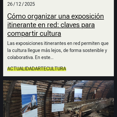
26 / 12 / 2025
Cómo organizar una exposición
itinerante en red: claves para
compartir cultura
Las exposiciones itinerantes en red permiten que
la cultura llegue más lejos, de forma sostenible y
colaborativa. En este...
ACTUALIDAD
ARTE
CULTURA