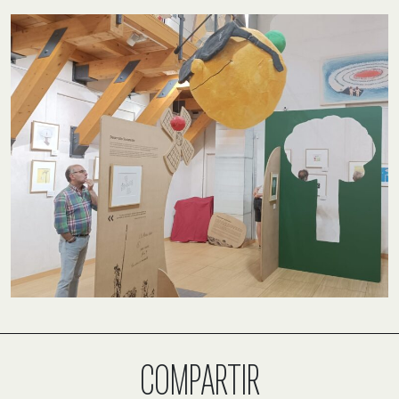
COMPARTIR