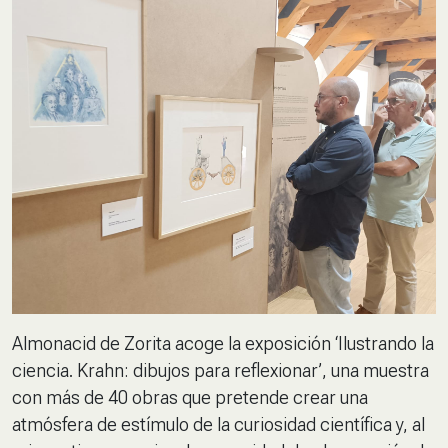
Almonacid de Zorita acoge la exposición ‘Ilustrando la
ciencia. Krahn: dibujos para reflexionar’, una muestra
con más de 40 obras que pretende crear una
atmósfera de estímulo de la curiosidad científica y, al