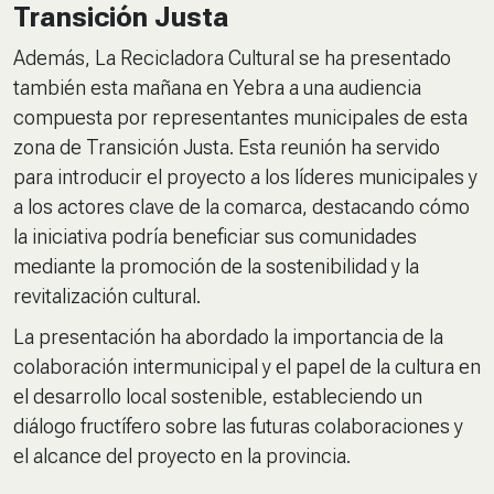
Transición Justa
Además, La Recicladora Cultural se ha presentado
también esta mañana en Yebra a una audiencia
compuesta por representantes municipales de esta
zona de Transición Justa. Esta reunión ha servido
para introducir el proyecto a los líderes municipales y
a los actores clave de la comarca, destacando cómo
la iniciativa podría beneficiar sus comunidades
mediante la promoción de la sostenibilidad y la
revitalización cultural.
La presentación ha abordado la importancia de la
colaboración intermunicipal y el papel de la cultura en
el desarrollo local sostenible, estableciendo un
diálogo fructífero sobre las futuras colaboraciones y
el alcance del proyecto en la provincia.