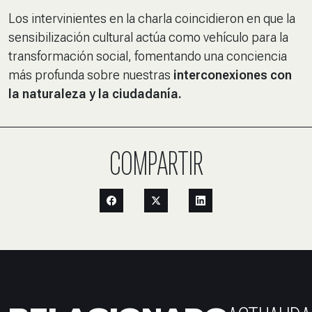
Los intervinientes en la charla coincidieron en que la
sensibilización cultural actúa como vehículo para la
transformación social, fomentando una conciencia
más profunda sobre nuestras
interconexiones con
la naturaleza y la ciudadanía.
COMPARTIR