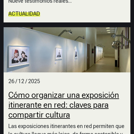
Nueve testimonios reales...
ACTUALIDAD
26 / 12 / 2025
Cómo organizar una exposición
itinerante en red: claves para
compartir cultura
Las exposiciones itinerantes en red permiten que