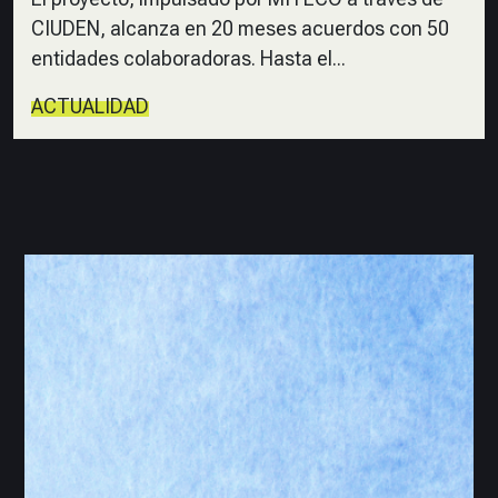
CIUDEN, alcanza en 20 meses acuerdos con 50
entidades colaboradoras. Hasta el...
ACTUALIDAD