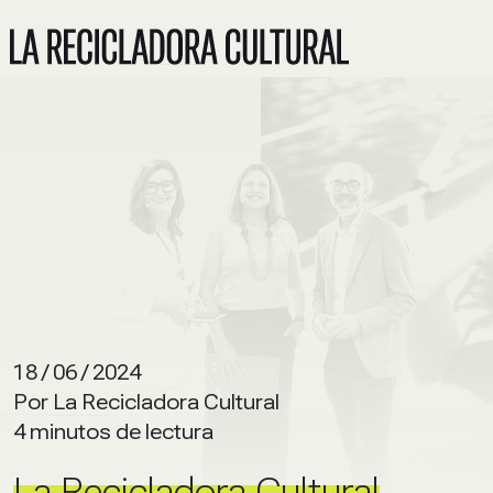
18 / 06 / 2024
Por La Recicladora Cultural
4 minutos de lectura
La Recicladora Cultural