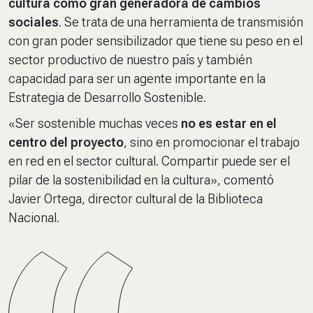
cultura como gran generadora de cambios
sociales
. Se trata de una herramienta de transmisión
con gran poder sensibilizador que tiene su peso en el
sector productivo de nuestro país y también
capacidad para ser un agente importante en la
Estrategia de Desarrollo Sostenible.
«Ser sostenible muchas veces
no es estar en el
centro del proyecto
, sino en promocionar el trabajo
en red en el sector cultural. Compartir puede ser el
pilar de la sostenibilidad en la cultura», comentó
Javier Ortega, director cultural de la Biblioteca
Nacional.