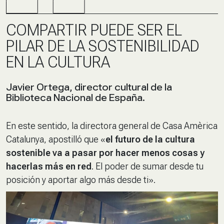
COMPARTIR PUEDE SER EL
PILAR DE LA SOSTENIBILIDAD
EN LA CULTURA
Javier Ortega, director cultural de la
Biblioteca Nacional de España.
En este sentido, la directora general de Casa Amèrica
Catalunya, apostilló que «
el futuro de la cultura
sostenible va a pasar por hacer menos cosas y
hacerlas más en red
. El poder de sumar desde tu
posición y aportar algo más desde ti».