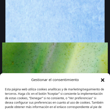
Gestionar el consentimiento
Esta página web utiliza cookies analíticas y de marketing/seguimiento de
terceros. Haga clic en el botón “Aceptar” si consiente la implementación
de estas cookies, “Denegar” si no consiente, o "Ver preferencias" si
desea configurar sus preferencias en cuanto al uso de cookies. También
puede obtener más información en el enlace correspondiente al pie de