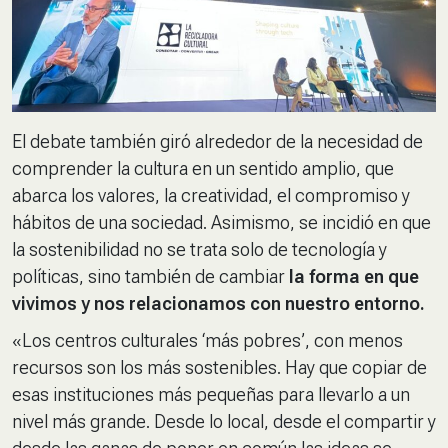
El debate también giró alrededor de la necesidad de
comprender la cultura en un sentido amplio, que
abarca los valores, la creatividad, el compromiso y
hábitos de una sociedad. Asimismo, se incidió en que
la sostenibilidad no se trata solo de tecnología y
políticas, sino también de cambiar
la forma en que
vivimos y nos relacionamos con nuestro entorno.
«Los centros culturales ‘más pobres’, con menos
recursos son los más sostenibles. Hay que copiar de
esas instituciones más pequeñas para llevarlo a un
nivel más grande. Desde lo local, desde el compartir y