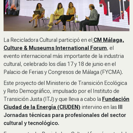
La Recicladora Cultural participó en el
CM Málaga,
Culture & Museums International Forum
, el
evento internacional más importante de la industria
cultural, celebrado los días 17 y 18 de junio en el
Palacio de Ferias y Congresos de Málaga (FYCMA).
Este proyecto del Ministerio de Transición Ecológica
y Reto Demográfico, impulsado por el Instituto de
Transición Justa (ITJ) y que lleva a cabo la
Fundación
Ciudad de la Energía (CIUDEN)
intervino en las
III
Jornadas técnicas para profesionales del sector
cultural y tecnológico.