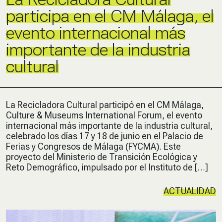
participa en el CM Málaga, el
evento internacional más
importante de la industria
cultural
La Recicladora Cultural participó en el CM Málaga,
Culture & Museums International Forum, el evento
internacional más importante de la industria cultural,
celebrado los días 17 y 18 de junio en el Palacio de
Ferias y Congresos de Málaga (FYCMA). Este
proyecto del Ministerio de Transición Ecológica y
Reto Demográfico, impulsado por el Instituto de […]
ACTUALIDAD