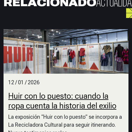
ACTUALIDA
RELACIONADO
12 / 01 / 2026
Huir con lo puesto: cuando la
ropa cuenta la historia del exilio
La exposición “Huir con lo puesto” se incorpora a
La Recicladora Cultural para seguir itinerando.