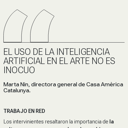
EL USO DE LA INTELIGENCIA
ARTIFICIAL EN EL ARTE NO ES
INOCUO
Marta Nin, directora general de Casa Amèrica
Catalunya.
TRABAJO EN RED
Los intervinientes resaltaron la importancia de
la