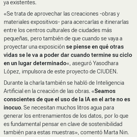
ya existentes.
«Se trata de aprovechar las creaciones -obras y
materiales expositivos- para acercarlas e itinerarlas
entre los centros culturales de ciudades más
pequeñas, pero también de que cuando se vaya a
proyectar una exposición
se piense en qué otras
vidas se le va a poder dar cuando termine su ciclo
en un lugar determinado
«, aseguró Yasodhara
López, impulsora de este proyecto de CIUDEN.
Durante la charla también se habló de Inteligencia
Artificial en la creación de las obras. «
Seamos
conscientes de que el uso de la IA en el arte no es
inocuo
. Se necesitan muchos litros agua para
generar los entrenamientos de los datos, por lo que
es fundamental pensar en clave de sostenibilidad
también para estas muestras», comentó Marta Nin.