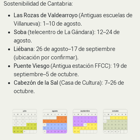
Sostenibilidad de Cantabria:
Las Rozas de Valdearroyo
(Antiguas escuelas de
Villanueva): 1–10 de agosto.
Soba
(telecentro de La Gándara): 12–24 de
agosto.
Liébana
: 26 de agosto–17 de septiembre
(ubicación por confirmar).
Puente Viesgo
(Antigua estación FFCC): 19 de
septiembre–5 de octubre.
Cabezón de la Sal
(Casa de Cultura): 7–26 de
octubre.