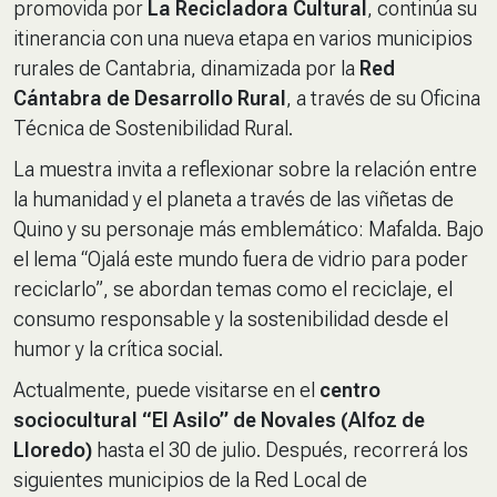
promovida por
La Recicladora Cultural
, continúa su
itinerancia con una nueva etapa en varios municipios
rurales de Cantabria, dinamizada por la
Red
Cántabra de Desarrollo Rural
, a través de su Oficina
Técnica de Sostenibilidad Rural.
La muestra invita a reflexionar sobre la relación entre
la humanidad y el planeta a través de las viñetas de
Quino y su personaje más emblemático: Mafalda. Bajo
el lema
“Ojalá este mundo fuera de vidrio para poder
reciclarlo”
, se abordan temas como el reciclaje, el
consumo responsable y la sostenibilidad desde el
humor y la crítica social.
Actualmente, puede visitarse en el
centro
sociocultural “El Asilo” de Novales (Alfoz de
Lloredo)
hasta el 30 de julio. Después, recorrerá los
siguientes municipios de la Red Local de