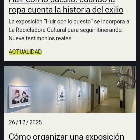
ropa cuenta la historia del exilio
La exposición “Huir con lo puesto” se incorpora a
La Recicladora Cultural para seguir itinerando.
Nueve testimonios reales...
ACTUALIDAD
26 / 12 / 2025
Cómo organizar una exposición