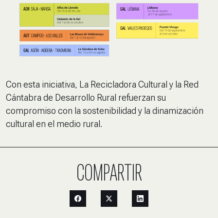
Con esta iniciativa, La Recicladora Cultural y la Red
Cántabra de Desarrollo Rural refuerzan su
compromiso con la sostenibilidad y la dinamización
cultural en el medio rural.
COMPARTIR