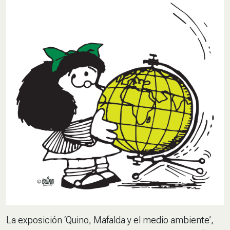
La exposición
‘Quino, Mafalda y el medio ambiente’
,