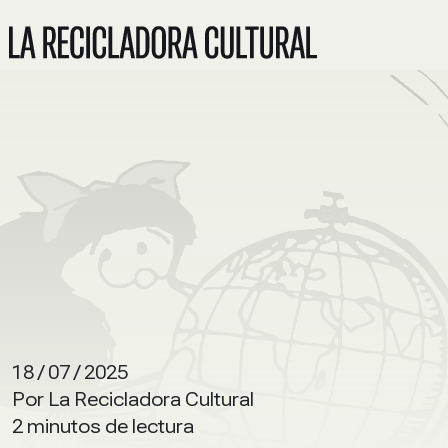
18 / 07 / 2025
Por La Recicladora Cultural
2 minutos de lectura