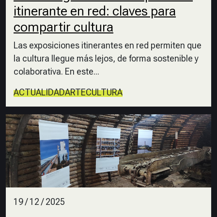
itinerante en red: claves para
compartir cultura
Las exposiciones itinerantes en red permiten que
la cultura llegue más lejos, de forma sostenible y
colaborativa. En este...
ACTUALIDAD
ARTE
CULTURA
19 / 12 / 2025