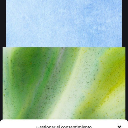
Gestionar el consentimiento