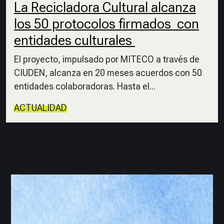
La Recicladora Cultural alcanza
los 50 protocolos firmados con
entidades culturales
El proyecto, impulsado por MITECO a través de
CIUDEN, alcanza en 20 meses acuerdos con 50
entidades colaboradoras. Hasta el...
ACTUALIDAD