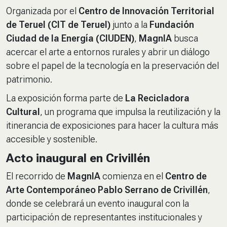
Organizada por el
Centro de Innovación Territorial
de Teruel (CIT de Teruel)
junto a la
Fundación
Ciudad de la Energía (CIUDEN)
,
MagnIA
busca
acercar el arte a entornos rurales y abrir un diálogo
sobre el papel de la tecnología en la preservación del
patrimonio.
La exposición forma parte de
La Recicladora
Cultural
, un programa que impulsa la reutilización y la
itinerancia de exposiciones para hacer la cultura más
accesible y sostenible.
Acto inaugural en Crivillén
El recorrido de
MagnIA
comienza en el
Centro de
Arte Contemporáneo Pablo Serrano de Crivillén
,
donde se celebrará un evento inaugural con la
participación de representantes institucionales y