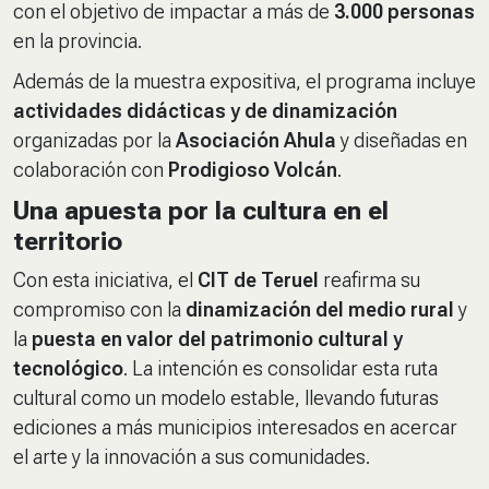
con el objetivo de impactar a más de
3.000 personas
en la provincia.
Además de la muestra expositiva, el programa incluye
actividades didácticas y de dinamización
organizadas por la
Asociación Ahula
y diseñadas en
colaboración con
Prodigioso Volcán
.
Una apuesta por la cultura en el
territorio
Con esta iniciativa, el
CIT de Teruel
reafirma su
compromiso con la
dinamización del medio rural
y
la
puesta en valor del patrimonio cultural y
tecnológico
. La intención es consolidar esta ruta
cultural como un modelo estable, llevando futuras
ediciones a más municipios interesados en acercar
el arte y la innovación a sus comunidades.