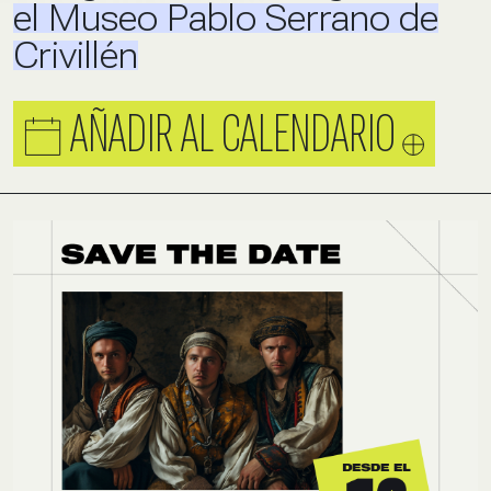
el Museo Pablo Serrano de
Crivillén
AÑADIR AL CALENDARIO