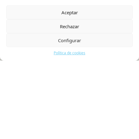
Aceptar
Rechazar
Configurar
Política de cookies