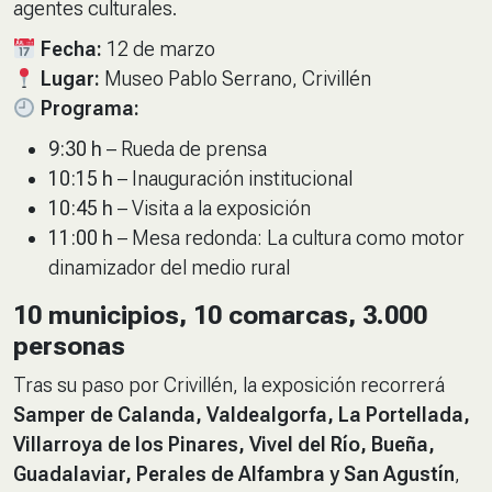
agentes culturales.
Fecha:
12 de marzo
Lugar:
Museo Pablo Serrano, Crivillén
Programa:
9:30 h
– Rueda de prensa
10:15 h
– Inauguración institucional
10:45 h
– Visita a la exposición
11:00 h
– Mesa redonda:
La cultura como motor
dinamizador del medio rural
10 municipios, 10 comarcas, 3.000
personas
Tras su paso por Crivillén, la exposición recorrerá
Samper de Calanda, Valdealgorfa, La Portellada,
Villarroya de los Pinares, Vivel del Río, Bueña,
Guadalaviar, Perales de Alfambra y San Agustín
,