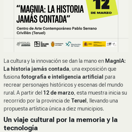
La cultura y la innovación se dan la mano en
MagnIA:
La historia jamás contada
, una exposición que
fusiona
fotografía e inteligencia artificial
para
recrear personajes históricos y escenas del mundo
rural. A partir del
12 de marzo
, esta muestra inicia su
recorrido por la provincia de
Teruel
, llevando una
propuesta artística única a diez municipios.
Un viaje cultural por la memoria y la
tecnología