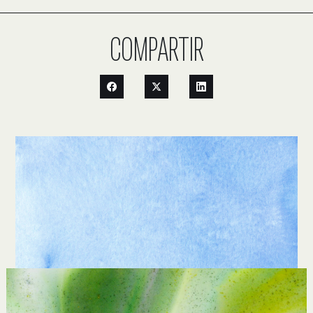
COMPARTIR