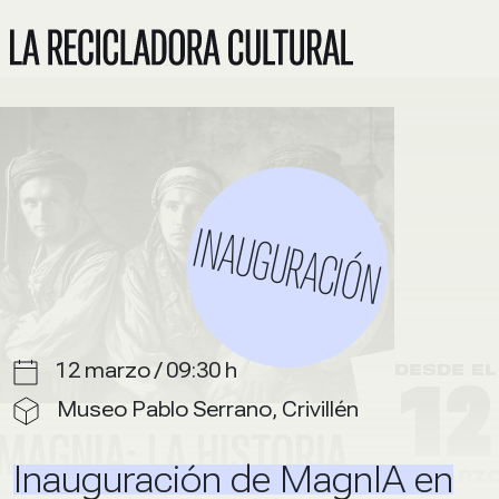
INAUGURACIÓN
12 marzo / 09:30 h
Museo Pablo Serrano, Crivillén
Inauguración de MagnIA en