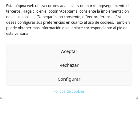
Esta página web utiliza cookies analíticas y de marketing/seguimiento de
terceros. Haga clic en el botón “Aceptar” si consiente la implementación
de estas cookies, “Denegar” si no consiente, o "Ver preferencias" si
desea configurar sus preferencias en cuanto al uso de cookies. También
puede obtener más información en el enlace correspondiente al pie de
esta ventana
Aceptar
Rechazar
Configurar
Política de cookies