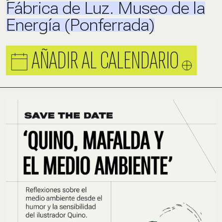
Fábrica de Luz. Museo de la
Energía (Ponferrada)
AÑADIR AL CALENDARIO