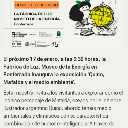
El próximo 17 de enero, a las 9:30 horas, la
Fábrica de Luz. Museo de la Energía en
Ponferrada inaugura la exposición ‘Quino,
Mafalda y el medio ambiente’.
Esta muestra invita a los visitantes a explorar cómo el
icónico personaje de Mafalda, creado por el célebre
ilustrador argentino Quino, abordó temas medio
ambientales y climáticos con su característica
combinación de humor e inteligencia. A través de