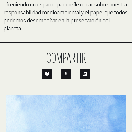
ofreciendo un espacio para reflexionar sobre nuestra
responsabilidad medioambiental y el papel que todos
podemos desempeñar en la preservación del
planeta.
COMPARTIR