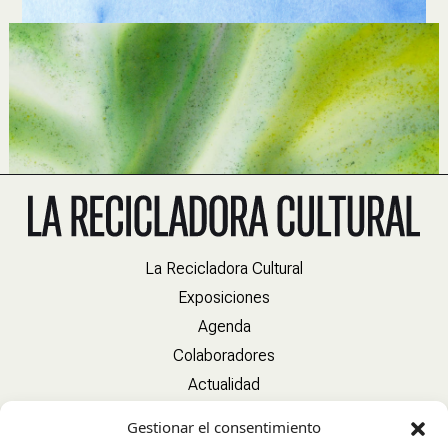
La Recicladora Cultural
Exposiciones
Agenda
Colaboradores
Actualidad
Contacto
Gestionar el consentimiento
Política de cookies