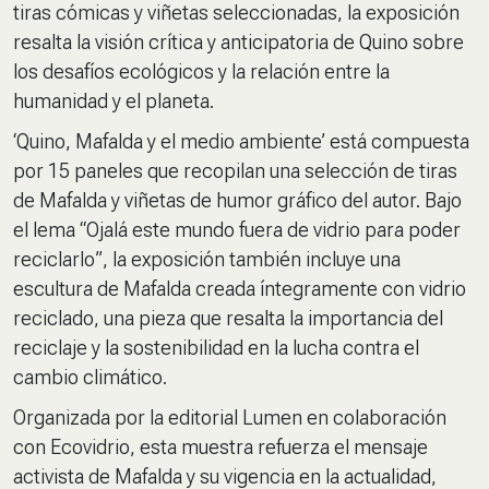
tiras cómicas y viñetas seleccionadas, la exposición
resalta la visión crítica y anticipatoria de Quino sobre
los desafíos ecológicos y la relación entre la
humanidad y el planeta.
‘Quino, Mafalda y el medio ambiente’ está compuesta
por 15 paneles que recopilan una selección de tiras
de Mafalda y viñetas de humor gráfico del autor. Bajo
el lema
“
Ojalá este mundo fuera de vidrio para poder
reciclarlo
”
, la exposición también incluye una
escultura de Mafalda creada íntegramente con vidrio
reciclado, una pieza que resalta la importancia del
reciclaje y la sostenibilidad en la lucha contra el
cambio climático.
Organizada por la editorial Lumen en colaboración
con Ecovidrio, esta muestra refuerza el mensaje
activista de Mafalda y su vigencia en la actualidad,