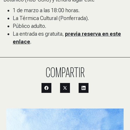
1 de marzo a las 18:00 horas.
La Térmica Cultural (Ponferrada).
Público adulto.
La entrada es gratuita,
previa reserva en este
enlace
.
COMPARTIR