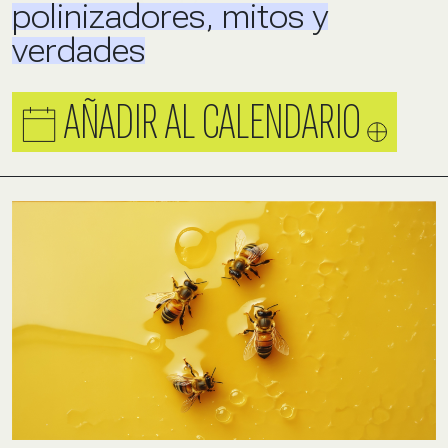
polinizadores, mitos y
verdades
AÑADIR AL CALENDARIO