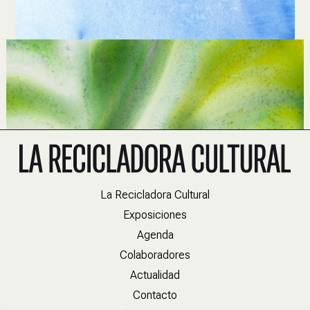
La Recicladora Cultural
Exposiciones
Agenda
Colaboradores
Actualidad
Contacto