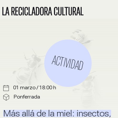
ACTIVIDAD
01 marzo / 18:00 h
Ponferrada
Más allá de la miel: insectos,