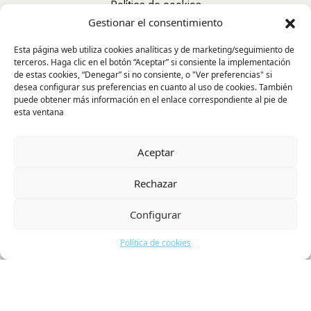
Política de cookies
Gestionar el consentimiento
Esta página web utiliza cookies analíticas y de marketing/seguimiento de
terceros. Haga clic en el botón “Aceptar” si consiente la implementación
de estas cookies, “Denegar” si no consiente, o "Ver preferencias" si
desea configurar sus preferencias en cuanto al uso de cookies. También
puede obtener más información en el enlace correspondiente al pie de
esta ventana
Aceptar
Rechazar
Configurar
Política de cookies