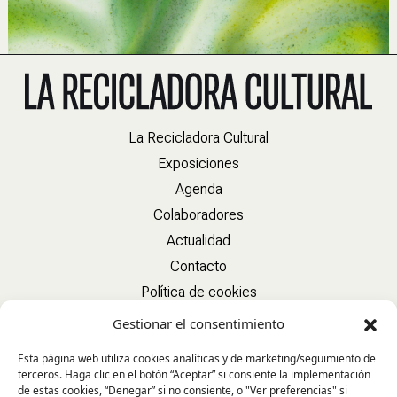
La Recicladora Cultural
Exposiciones
Agenda
Colaboradores
Actualidad
Contacto
Política de cookies
Gestionar el consentimiento
Esta página web utiliza cookies analíticas y de marketing/seguimiento de
terceros. Haga clic en el botón “Aceptar” si consiente la implementación
de estas cookies, “Denegar” si no consiente, o "Ver preferencias" si