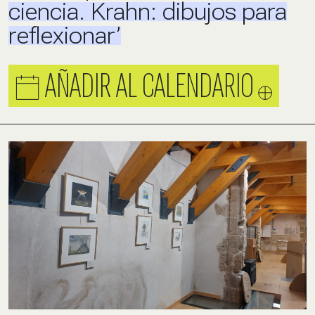
ciencia. Krahn: dibujos para
reflexionar’
AÑADIR AL CALENDARIO