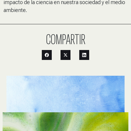
impacto de la ciencia en nuestra sociedad y el medio
ambiente.
COMPARTIR