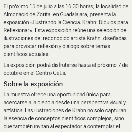
El próximo 15 de julio a las 16:30 horas, la localidad de
Almonacid de Zorita, en Guadalajara, presenta la
exposición «Ilustrando la Ciencia. Krahn: Dibujos para
Reflexionar». Esta exposición reúne una selección de
ilustraciones del reconocido artista Krahn, diseñadas
para provocar reflexión y diálogo sobre temas
científicos actuales.
La exposición podrá disfrutarse hasta el próximo 7 de
octubre en el Centro CeLa.
Sobre la exposición
La muestra ofrece una oportunidad única para
acercarse a la ciencia desde una perspectiva visual y
artística. Las ilustraciones de Krahn no solo capturan
la esencia de conceptos científicos complejos, sino
que también invitan al espectador a contemplar el