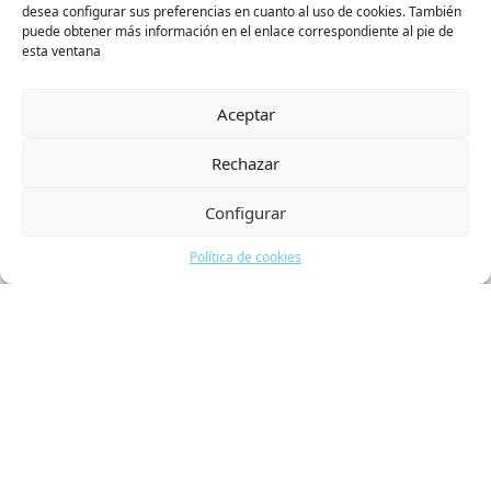
desea configurar sus preferencias en cuanto al uso de cookies. También
puede obtener más información en el enlace correspondiente al pie de
esta ventana
Aceptar
Rechazar
Configurar
Política de cookies