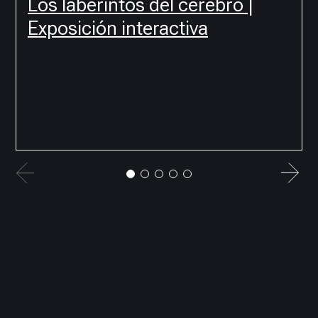
Los laberintos del cerebro |
Exposición interactiva