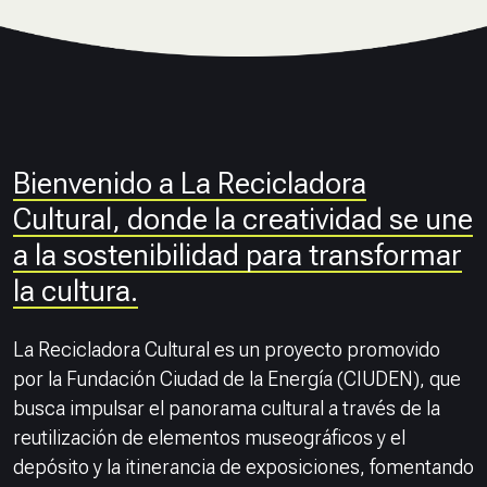
Bienvenido a La Recicladora
Cultural, donde la creatividad se une
a la sostenibilidad para transformar
la cultura.
La Recicladora Cultural es un proyecto promovido
por la Fundación Ciudad de la Energía (CIUDEN), que
busca impulsar el panorama cultural a través de la
reutilización de elementos museográficos y el
depósito y la itinerancia de exposiciones, fomentando