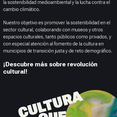
la sostenibilidad medioambiental y la lucha contra el
cambio climático.
Nuestro objetivo es promover la sostenibilidad en el
sector cultural, colaborando con museos y otros
espacios culturales, tanto públicos como privados, y
con especial atención al fomento de la cultura en
municipios de transición justa y de reto demográfico.
¡Descubre más sobre revolución
cultural!
CULTURA