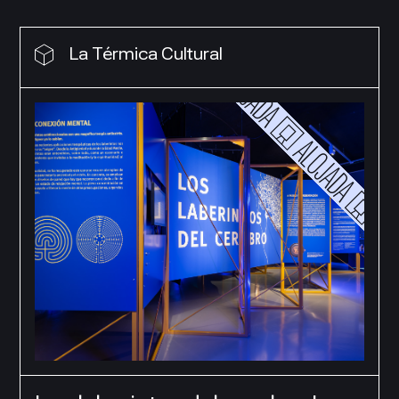
La Térmica Cultural