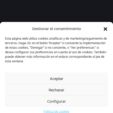
Gestionar el consentimiento
Esta página web utiliza cookies analíticas y de marketing/seguimiento de
terceros. Haga clic en el botón “Aceptar” si consiente la implementación
de estas cookies, “Denegar” si no consiente, o "Ver preferencias" si
desea configurar sus preferencias en cuanto al uso de cookies. También
puede obtener más información en el enlace correspondiente al pie de
esta ventana
Aceptar
Rechazar
Configurar
Política de cookies