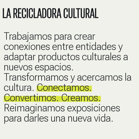
Trabajamos para crear
conexiones entre entidades y
adaptar productos culturales a
nuevos espacios.
Transformamos y acercamos la
cultura.
Conectamos.
Convertimos. Creamos.
Reimaginamos exposiciones
para darles una nueva vida.