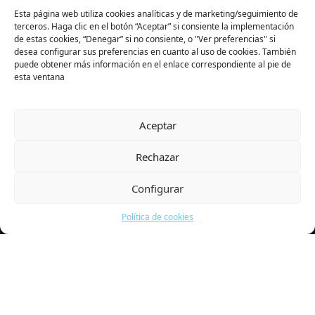
Esta página web utiliza cookies analíticas y de marketing/seguimiento de
terceros. Haga clic en el botón “Aceptar” si consiente la implementación
de estas cookies, “Denegar” si no consiente, o "Ver preferencias" si
desea configurar sus preferencias en cuanto al uso de cookies. También
puede obtener más información en el enlace correspondiente al pie de
esta ventana
Aceptar
Rechazar
Configurar
Política de cookies