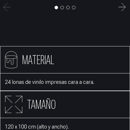
MATERIAL
24 lonas de vinilo impresas cara a cara.
TAMAÑO
120 x 100 cm (alto y ancho).