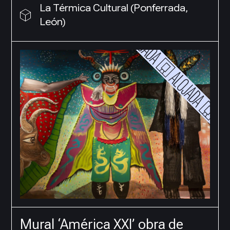
La Térmica Cultural (Ponferrada,
León)
Mural ‘América XXI’ obra de