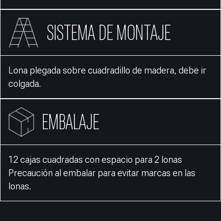
SISTEMA DE MONTAJE
Lona plegada sobre cuadradillo de madera, debe ir
colgada.
EMBALAJE
12 cajas cuadradas con espacio para 2 lonas
Precaución al embalar para evitar marcas en las
lonas.