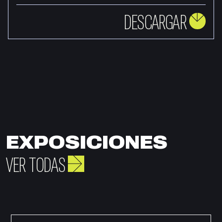
DESCARGAR
EXPOSICIONES
VER TODAS