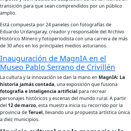
transición para que sean comprendidos por un público
amplio.
Está compuesta por 24 paneles con fotografías de
Eduardo Urdangaray, creador y responsable del Archivo
Histórico Minero y fotoperiodista con una carrera de más
de 30 años en los principales medios asturianos.
Inauguración de MagnIA en el
Museo Pablo Serrano de Crivillén
La cultura y la innovación se dan la mano en
MagnIA: La
historia jamás contada
, una exposición que fusiona
fotografía e inteligencia artificial
para recrear
personajes históricos y escenas del mundo rural. A partir
del
12 de marzo
, esta muestra inicia su recorrido por la
provincia de
Teruel
, llevando una propuesta artística única
a diez municipios.