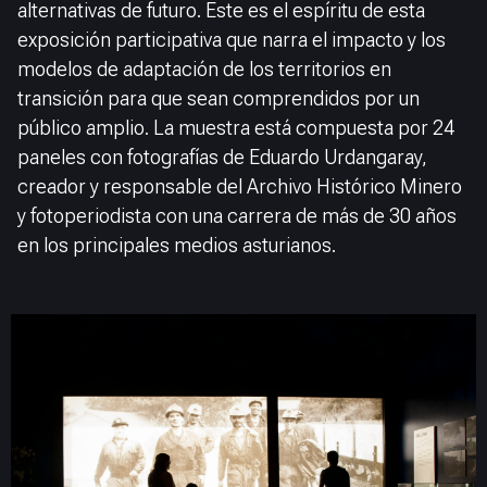
alternativas de futuro. Este es el espíritu de esta
exposición participativa que narra el impacto y los
modelos de adaptación de los territorios en
transición para que sean comprendidos por un
público amplio. La muestra está compuesta por 24
paneles con fotografías de Eduardo Urdangaray,
creador y responsable del Archivo Histórico Minero
y fotoperiodista con una carrera de más de 30 años
en los principales medios asturianos.