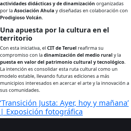
actividades didácticas y de dinamización
organizadas
por la
Asociación Ahula
y diseñadas en colaboración con
Prodigioso Volcán
.
Una apuesta por la cultura en el
territorio
Con esta iniciativa, el
CIT de Teruel
reafirma su
compromiso con la
dinamización del medio rural
y la
puesta en valor del patrimonio cultural y tecnológico
.
La intención es consolidar esta ruta cultural como un
modelo estable, llevando futuras ediciones a más
municipios interesados en acercar el arte y la innovación a
sus comunidades.
‘Transición Justa: Ayer, hoy y mañana’
| Exposición fotográfica