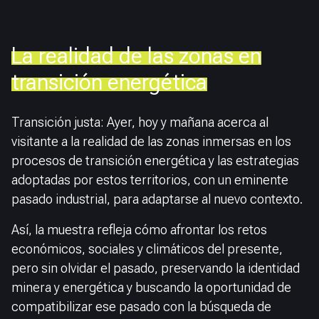
La realidad de las zonas en
transición energética
Transición justa: Ayer, hoy y mañana acerca al
visitante a la realidad de las zonas inmersas en los
procesos de transición energética y las estrategias
adoptadas por estos territorios, con un eminente
pasado industrial, para adaptarse al nuevo contexto.
Así, la muestra refleja cómo afrontar los retos
económicos, sociales y climáticos del presente,
pero sin olvidar el pasado, preservando la identidad
minera y energética y buscando la oportunidad de
compatibilizar ese pasado con la búsqueda de