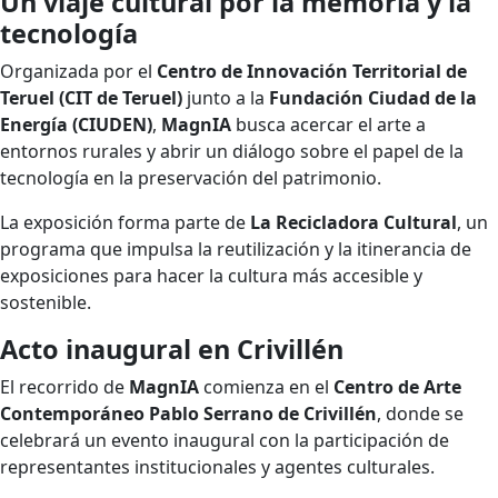
Un viaje cultural por la memoria y la
tecnología
Organizada por el
Centro de Innovación Territorial de
Teruel (CIT de Teruel)
junto a la
Fundación Ciudad de la
Energía (CIUDEN)
,
MagnIA
busca acercar el arte a
entornos rurales y abrir un diálogo sobre el papel de la
tecnología en la preservación del patrimonio.
La exposición forma parte de
La Recicladora Cultural
, un
programa que impulsa la reutilización y la itinerancia de
exposiciones para hacer la cultura más accesible y
sostenible.
Acto inaugural en Crivillén
El recorrido de
MagnIA
comienza en el
Centro de Arte
Contemporáneo Pablo Serrano de Crivillén
, donde se
celebrará un evento inaugural con la participación de
representantes institucionales y agentes culturales.