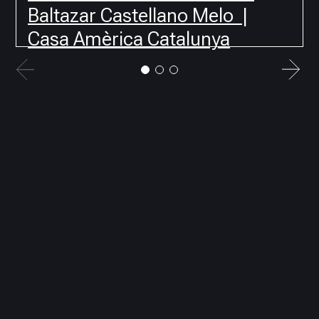
Baltazar Castellano Melo |
Casa Amèrica Catalunya