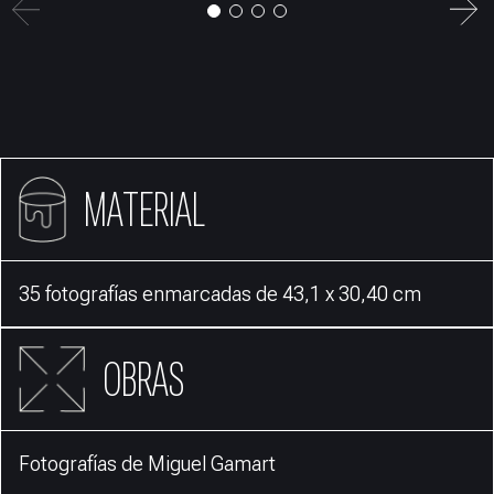
MATERIAL
35 fotografías enmarcadas de 43,1 x 30,40 cm
OBRAS
Fotografías de Miguel Gamart