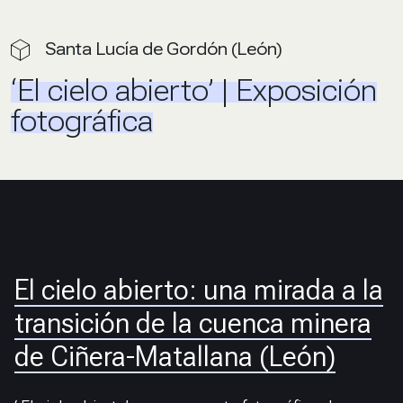
Santa Lucía de Gordón (León)
‘El cielo abierto’ | Exposición
fotográfica
El cielo abierto: una mirada a la
transición de la cuenca minera
de Ciñera-Matallana (León)