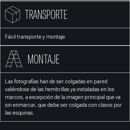
TRANSPORTE
Fácil transporte y montaje
MONTAJE
Las fotografías han de ser colgadas en pared
valiéndose de las hembrillas ya instaladas en los
marcos, a excepción de la imagen principal que va
sin enmarcar, que debe ser colgada con clavos por
las esquinas.