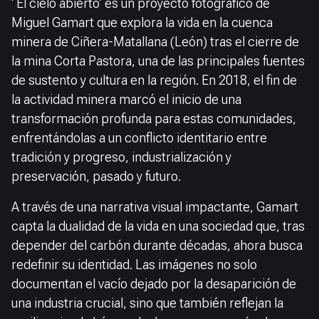
‘ El cielo abierto’ es un proyecto fotográfico de
Miguel Gamart que explora la vida en la cuenca
minera de Ciñera-Matallana (León) tras el cierre de
la mina Corta Pastora, una de las principales fuentes
de sustento y cultura en la región. En 2018, el fin de
la actividad minera marcó el inicio de una
transformación profunda para estas comunidades,
enfrentándolas a un conflicto identitario entre
tradición y progreso, industrialización y
preservación, pasado y futuro.
A través de una narrativa visual impactante, Gamart
capta la dualidad de la vida en una sociedad que, tras
depender del carbón durante décadas, ahora busca
redefinir su identidad. Las imágenes no solo
documentan el vacío dejado por la desaparición de
una industria crucial, sino que también reflejan la