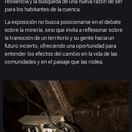
resiliencia y la búsqueda de una nueva razón de ser
para los habitantes de la cuenca.
La exposición no busca posicionarse en el debate
sobre la minería, sino que invita a reflexionar sobre
la transición de un territorio y su gente hacia un
futuro incierto, ofreciendo una oportunidad para
entender los efectos del cambio en la vida de las
comunidades y en el paisaje que las rodea.